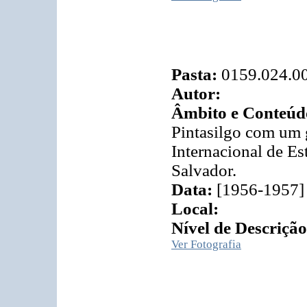
Pasta:
0159.024.0
Autor:
Âmbito e Conteúd
Pintasilgo com um
Internacional de E
Salvador.
Data:
[1956-1957]
Local:
Nível de Descrição
Ver Fotografia