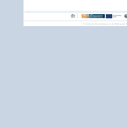
© Centro de Documentação e de Publicações F