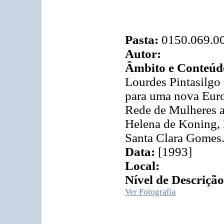
Pasta:
0150.069.0
Autor:
Âmbito e Conteúd
Lourdes Pintasilgo 
para uma nova Euro
Rede de Mulheres 
Helena de Koning, 
Santa Clara Gomes
Data:
[1993]
Local:
Nível de Descrição
Ver Fotografia