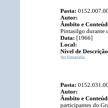
Pasta:
0152.007.0
Autor:
Âmbito e Conteúd
Pintasilgo durante
Data:
[1966]
Local:
Nível de Descrição
Ver Fotografia
Pasta:
0152.031.0
Autor:
Âmbito e Conteúd
participantes do G