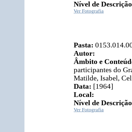
Nível de Descrição
Ver Fotografia
Pasta:
0153.014.0
Autor:
Âmbito e Conteúd
participantes do G
Matilde, Isabel, Ce
Data:
[1964]
Local:
Nível de Descrição
Ver Fotografia