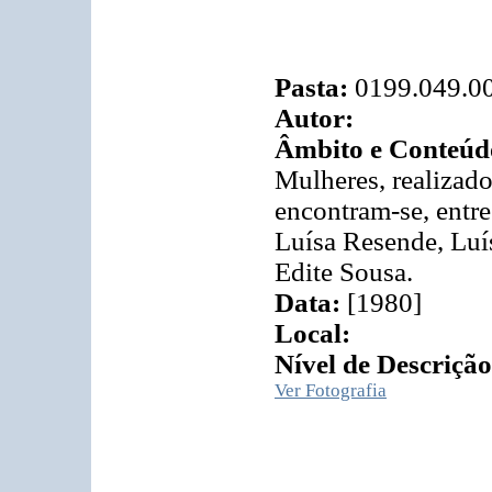
Pasta:
0199.049.0
Autor:
Âmbito e Conteúd
Mulheres, realizado
encontram-se, entre
Luísa Resende, Luí
Edite Sousa.
Data:
[1980]
Local:
Nível de Descrição
Ver Fotografia