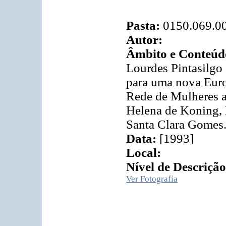
Pasta:
0150.069.0
Autor:
Âmbito e Conteúd
Lourdes Pintasilgo 
para uma nova Euro
Rede de Mulheres 
Helena de Koning, 
Santa Clara Gomes
Data:
[1993]
Local:
Nível de Descrição
Ver Fotografia