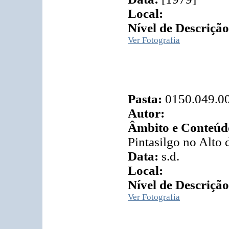
Local:
Nível de Descrição
Ver Fotografia
Pasta:
0150.049.0
Autor:
Âmbito e Conteúd
Pintasilgo no Alto d
Data:
s.d.
Local:
Nível de Descrição
Ver Fotografia