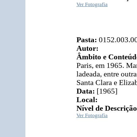
Ver Fotografia
Pasta:
0152.003.0
Autor:
Âmbito e Conteúd
Paris, em 1965. Mar
ladeada, entre outra
Santa Clara e Eliza
Data:
[1965]
Local:
Nível de Descrição
Ver Fotografia