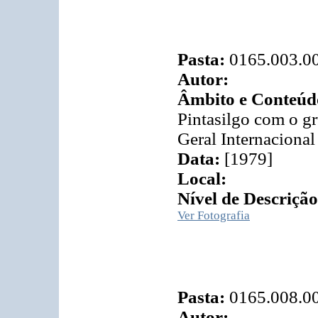
Pasta:
0165.003.0
Autor:
Âmbito e Conteúd
Pintasilgo com o g
Geral Internacional
Data:
[1979]
Local:
Nível de Descrição
Ver Fotografia
Pasta:
0165.008.0
Autor: