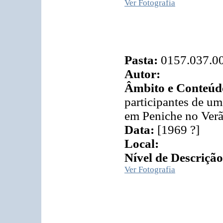
Ver Fotografia
Pasta:
0157.037.0
Autor:
Âmbito e Conteúd
participantes de um
em Peniche no Verã
Data:
[1969 ?]
Local:
Nível de Descrição
Ver Fotografia