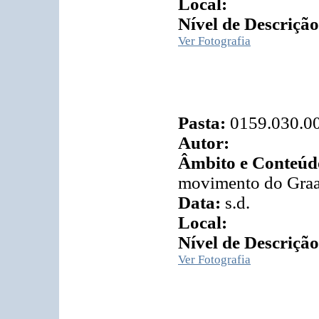
Local:
Nível de Descrição
Ver Fotografia
Pasta:
0159.030.0
Autor:
Âmbito e Conteúd
movimento do Graa
Data:
s.d.
Local:
Nível de Descrição
Ver Fotografia