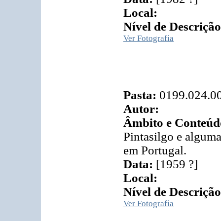
Local:
Nível de Descrição
Ver Fotografia
Pasta:
0199.024.0
Autor:
Âmbito e Conteúd
Pintasilgo e algum
em Portugal.
Data:
[1959 ?]
Local:
Nível de Descrição
Ver Fotografia