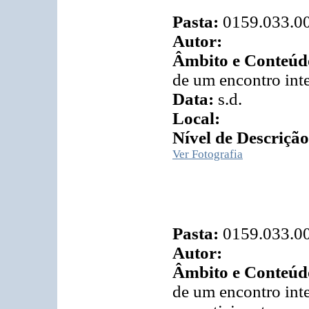
Pasta:
0159.033.0
Autor:
Âmbito e Conteúd
de um encontro int
Data:
s.d.
Local:
Nível de Descrição
Ver Fotografia
Pasta:
0159.033.0
Autor:
Âmbito e Conteúd
de um encontro int