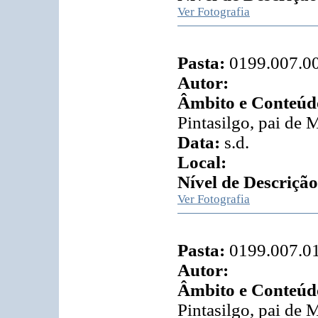
Ver Fotografia
Pasta:
0199.007.0
Autor:
Âmbito e Conteúd
Pintasilgo, pai de 
Data:
s.d.
Local:
Nível de Descrição
Ver Fotografia
Pasta:
0199.007.0
Autor:
Âmbito e Conteúd
Pintasilgo, pai de 