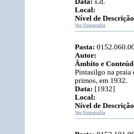
Data:
s.d.
Local:
Nível de Descrição
Ver Fotografia
Pasta:
0152.060.0
Autor:
Âmbito e Conteúd
Pintasilgo na praia
primos, em 1932.
Data:
[1932]
Local:
Nível de Descrição
Ver Fotografia