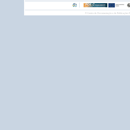
© Centro de Documentação e de Publicações F