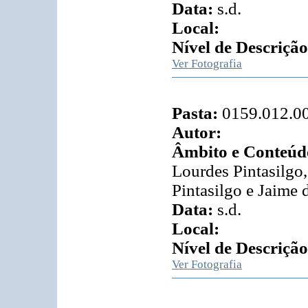
Data:
s.d.
Local:
Nível de Descrição
Ver Fotografia
Pasta:
0159.012.0
Autor:
Âmbito e Conteúd
Lourdes Pintasilgo
Pintasilgo e Jaime 
Data:
s.d.
Local:
Nível de Descrição
Ver Fotografia