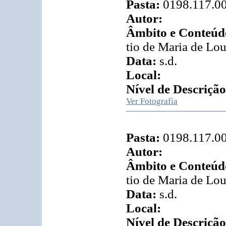
Pasta:
0198.117.0
Autor:
Âmbito e Conteúd
tio de Maria de Lou
Data:
s.d.
Local:
Nível de Descrição
Ver Fotografia
Pasta:
0198.117.0
Autor:
Âmbito e Conteúd
tio de Maria de Lou
Data:
s.d.
Local:
Nível de Descrição