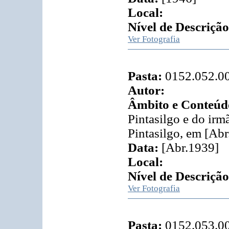
Local:
Nível de Descrição
Ver Fotografia
Pasta:
0152.052.0
Autor:
Âmbito e Conteúd
Pintasilgo e do ir
Pintasilgo, em [Abr
Data:
[Abr.1939]
Local:
Nível de Descrição
Ver Fotografia
Pasta:
0152.053.0