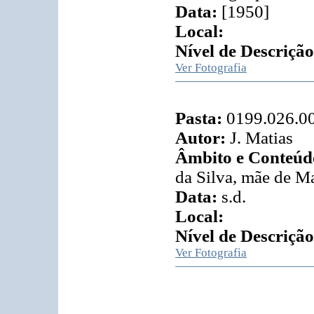
Data:
[1950]
Local:
Nível de Descrição
Ver Fotografia
Pasta:
0199.026.0
Autor:
J. Matias
Âmbito e Conteúd
da Silva, mãe de Ma
Data:
s.d.
Local:
Nível de Descrição
Ver Fotografia