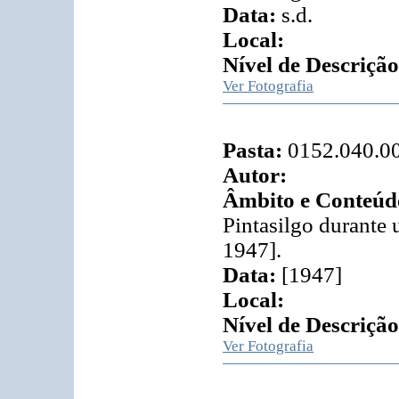
Data:
s.d.
Local:
Nível de Descrição
Ver Fotografia
Pasta:
0152.040.0
Autor:
Âmbito e Conteúd
Pintasilgo durante 
1947].
Data:
[1947]
Local:
Nível de Descrição
Ver Fotografia