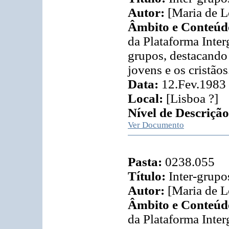
Autor:
[Maria de L
Âmbito e Conteúd
da Plataforma Inter
grupos, destacando 
jovens e os cristãos
Data:
12.Fev.1983
Local:
[Lisboa ?]
Nível de Descrição
Ver Documento
Pasta:
0238.055
Título:
Inter-grupo
Autor:
[Maria de L
Âmbito e Conteúd
da Plataforma Inter